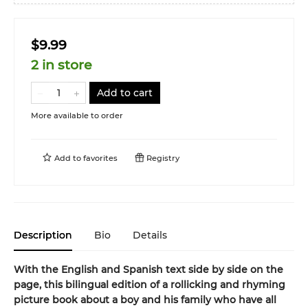
$9.99
2 in store
Add to cart
More available to order
Add to
favorites
Registry
Description
Bio
Details
With the English and Spanish text side by side on the
page, this bilingual edition of a rollicking and rhyming
picture book about a boy and his family who have all