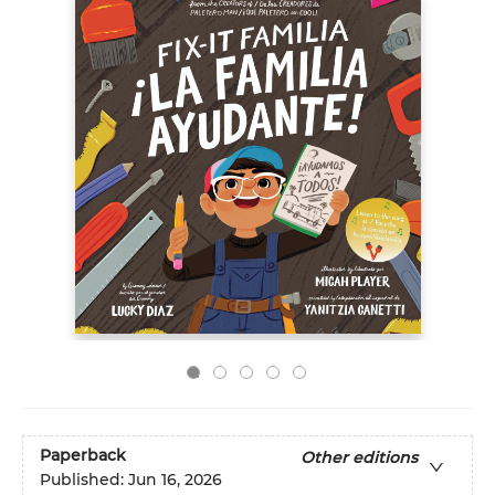
Paperback
Other editions
Published:
Jun 16, 2026