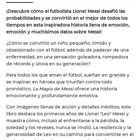
¡Descubre cómo el futbolista Lionel Messi desafió las
probabilidades y se convirtió en el mejor de todos los
tiempos en esta inspiradora historia llena de emoción,
emoción y muchísimos datos sobre Messi!
¿Cómo se convirtió un niño pequeño, tímido y
obsesionado con el fútbol, además de ​padecer de una
enfermedad, en una sensación goleadora, rompedora
de récords y única en su generación?
Para todos los que aman el fútbol, ​​sueñan en grande y
se inspiran en héroes que triunfan contra todo
pronóstico,
La Magia de Messi
ofrece una historia
emocionante y profundamente emotiva.
Con imágenes llenas de acción y detalles inéditos, este
libro destaca los primeros años de Lionel "Leo" Messi y
muestra cómo, incluso al enfrentarse a la pérdida, la
soledad y los reveses, nunca se rindió. La resiliencia y la
generosidad de Leo en su camino para convertirse en el